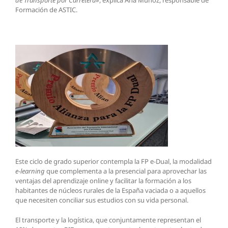
Formación de ASTIC.
Este ciclo de grado superior contempla la FP e-Dual, la modalidad
e-learning
que complementa a la presencial para aprovechar las
ventajas del aprendizaje online y facilitar la formación a los
habitantes de núcleos rurales de la España vaciada o a aquellos
que necesiten conciliar sus estudios con su vida personal.
El transporte y la logística, que conjuntamente representan el